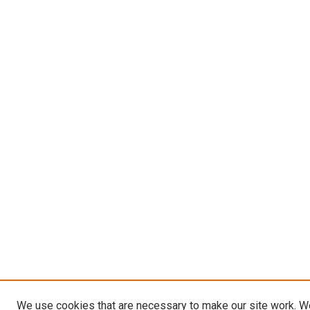
We use cookies that are necessary to make our site work. W