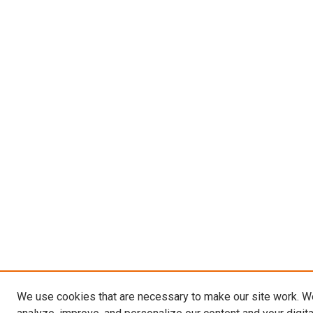
We use cookies that are necessary to make our site work. W