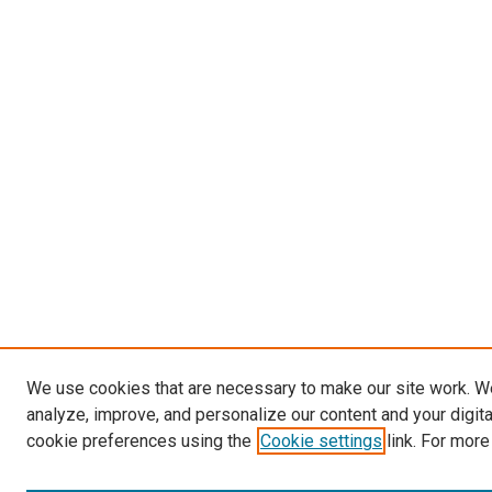
We use cookies that are necessary to make our site work. W
analyze, improve, and personalize our content and your digit
cookie preferences using the
Cookie settings
link. For more