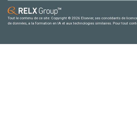
Tout le contenu de ce site: Copyright © 2026 Elsevier, ses concédants de licence e
de données, a la formation en IA et aux technologies similaires. Pour tout con