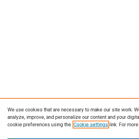
We use cookies that are necessary to make our site work. W
analyze, improve, and personalize our content and your digit
cookie preferences using the
Cookie settings
link. For more