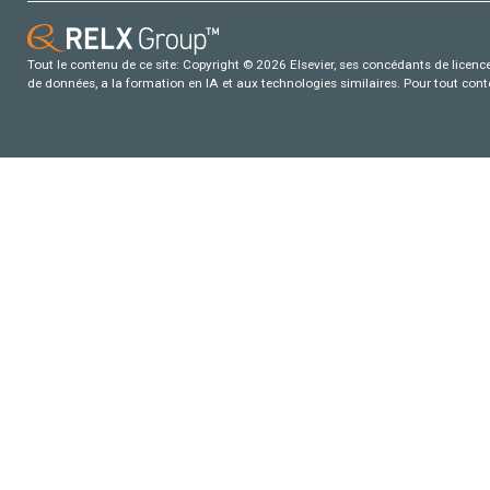
Tout le contenu de ce site: Copyright © 2026 Elsevier, ses concédants de licence e
de données, a la formation en IA et aux technologies similaires. Pour tout con