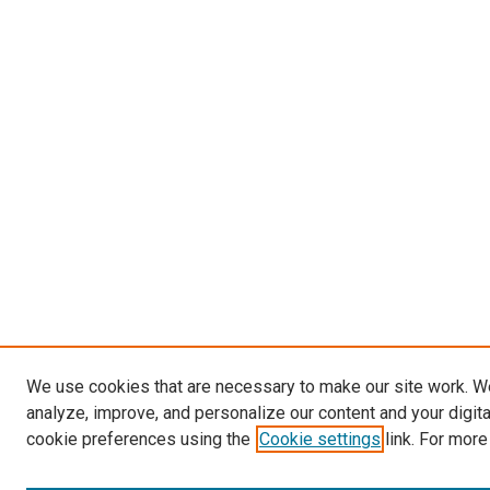
We use cookies that are necessary to make our site work. W
analyze, improve, and personalize our content and your digit
cookie preferences using the
Cookie settings
link. For more