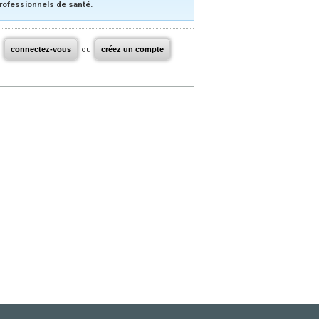
rofessionnels de santé.
connectez-vous
ou
créez un compte