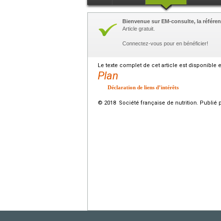
Bienvenue sur EM-consulte, la référen
Article gratuit.
Connectez-vous pour en bénéficier!
Le texte complet de cet article est disponible 
Plan
Déclaration de liens d’intérêts
© 2018 Société française de nutrition. Publié 