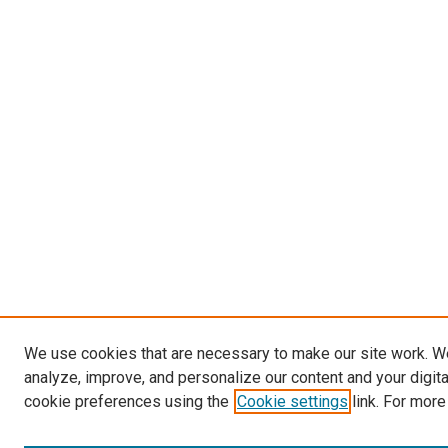
We use cookies that are necessary to make our site work. W
analyze, improve, and personalize our content and your digit
cookie preferences using the
Cookie settings
link. For more