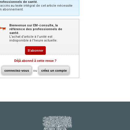
rofessionnels de santé.
’accès au texte intégral de cet article nécessite
n abonnement.
Bienvenue sur EM-consulte, la
référence des professionnels de
santé.
L’achat d’article à l’unité est
indisponible à l’heure actuelle.
S'abonner
Déjà abonné à cette revue ?
connectez-vous
ou
créez un compte