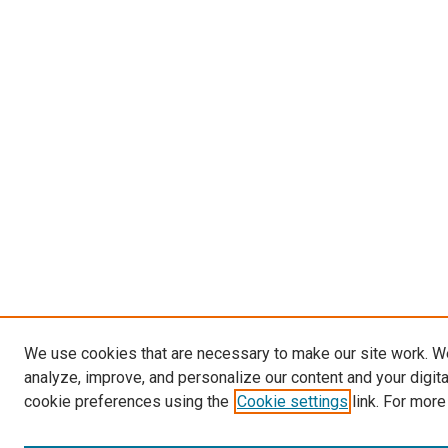
We use cookies that are necessary to make our site work. W
analyze, improve, and personalize our content and your digit
cookie preferences using the
Cookie settings
link. For more