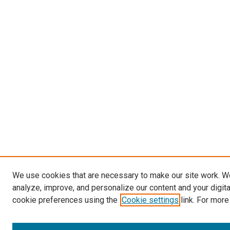
We use cookies that are necessary to make our site work. W
analyze, improve, and personalize our content and your digit
cookie preferences using the
Cookie settings
link. For more