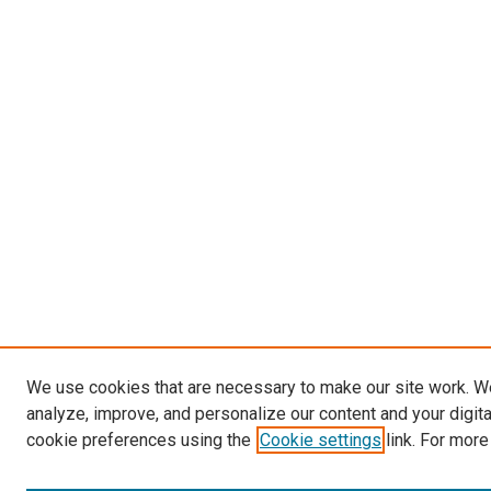
We use cookies that are necessary to make our site work. W
analyze, improve, and personalize our content and your digit
cookie preferences using the
Cookie settings
link. For more