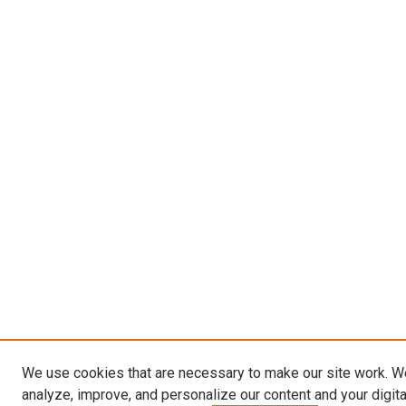
We use cookies that are necessary to make our site work. W
analyze, improve, and personalize our content and your digit