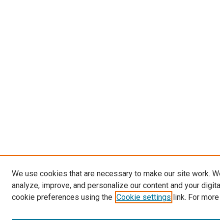
We use cookies that are necessary to make our site work. W
analyze, improve, and personalize our content and your digit
cookie preferences using the
Cookie settings
link. For more