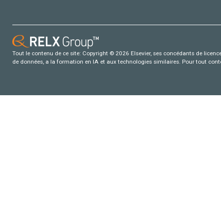
Tout le contenu de ce site: Copyright © 2026 Elsevier, ses concédants de licence e
de données, a la formation en IA et aux technologies similaires. Pour tout con