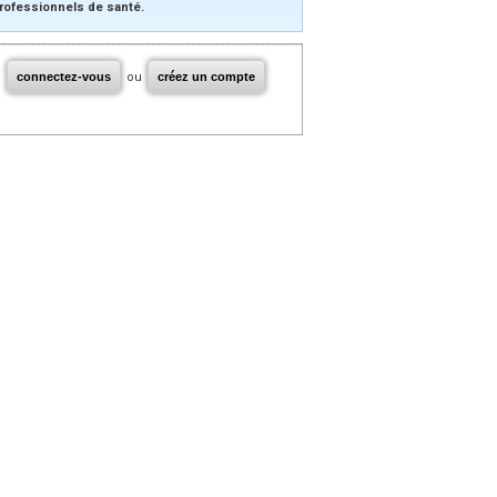
rofessionnels de santé.
connectez-vous
ou
créez un compte