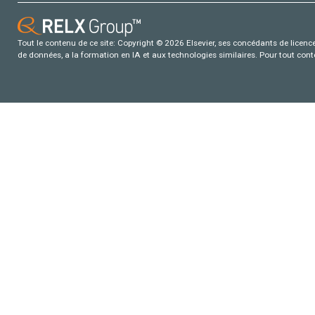
Tout le contenu de ce site: Copyright © 2026 Elsevier, ses concédants de licence e
de données, a la formation en IA et aux technologies similaires. Pour tout con