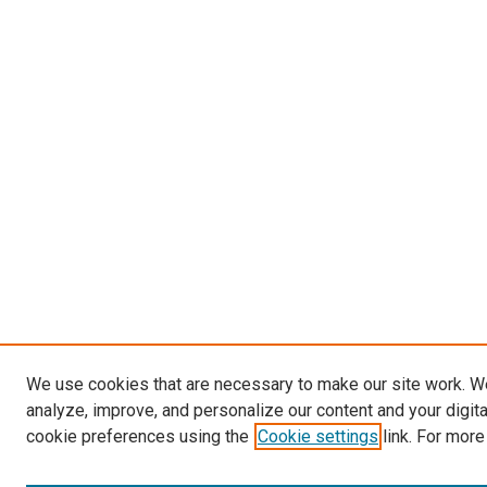
We use cookies that are necessary to make our site work. W
analyze, improve, and personalize our content and your digit
cookie preferences using the
Cookie settings
link. For more