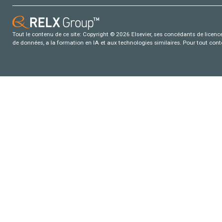
Tout le contenu de ce site: Copyright © 2026 Elsevier, ses concédants de licence e
de données, a la formation en IA et aux technologies similaires. Pour tout con