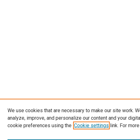
We use cookies that are necessary to make our site work. W
analyze, improve, and personalize our content and your digit
cookie preferences using the
Cookie settings
link. For more