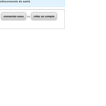
rofessionnels de santé.
connectez-vous
ou
créez un compte