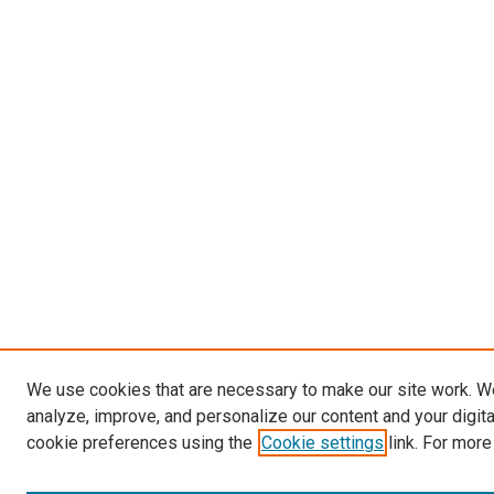
We use cookies that are necessary to make our site work. W
analyze, improve, and personalize our content and your digit
cookie preferences using the
Cookie settings
link. For more