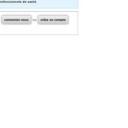
rofessionnels de santé.
connectez-vous
ou
créez un compte