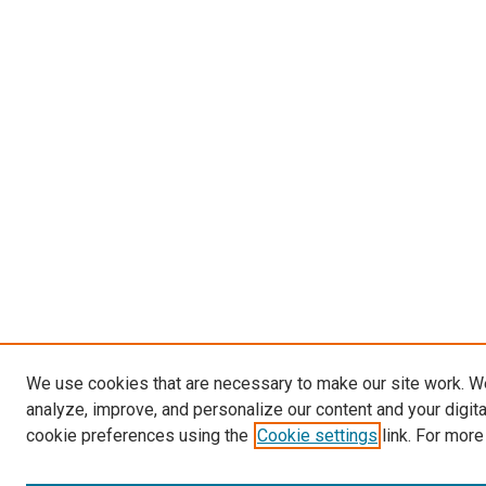
We use cookies that are necessary to make our site work. W
analyze, improve, and personalize our content and your digit
cookie preferences using the
Cookie settings
link. For more