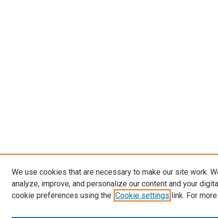
We use cookies that are necessary to make our site work. W
analyze, improve, and personalize our content and your digit
cookie preferences using the
Cookie settings
link. For more