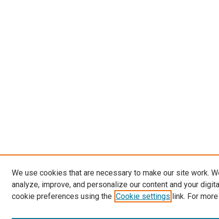
We use cookies that are necessary to make our site work. W
analyze, improve, and personalize our content and your digit
cookie preferences using the
Cookie settings
link. For more