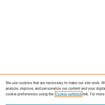
We use cookies that are necessary to make our site work. W
analyze, improve, and personalize our content and your digit
cookie preferences using the
Cookie settings
link. For more