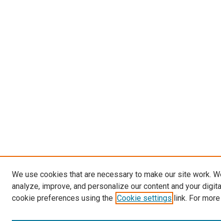
We use cookies that are necessary to make our site work. W
analyze, improve, and personalize our content and your digit
cookie preferences using the
Cookie settings
link. For more