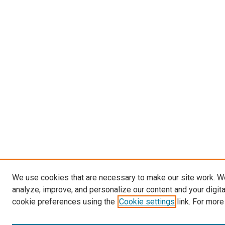
We use cookies that are necessary to make our site work. W
analyze, improve, and personalize our content and your digit
cookie preferences using the
Cookie settings
link. For more