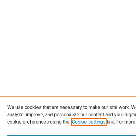
We use cookies that are necessary to make our site work. W
analyze, improve, and personalize our content and your digit
cookie preferences using the
Cookie settings
link. For more