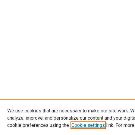
We use cookies that are necessary to make our site work. W
analyze, improve, and personalize our content and your digit
cookie preferences using the
Cookie settings
link. For more