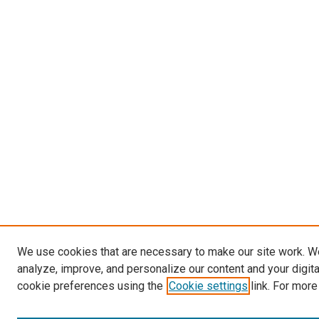
We use cookies that are necessary to make our site work. W
analyze, improve, and personalize our content and your digit
cookie preferences using the
Cookie settings
link. For more