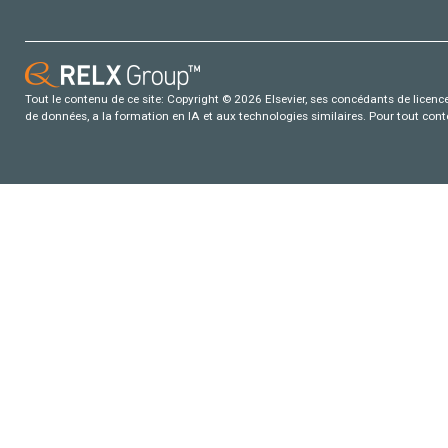
Tout le contenu de ce site: Copyright © 2026 Elsevier, ses concédants de licence e
de données, a la formation en IA et aux technologies similaires. Pour tout con