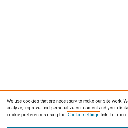
We use cookies that are necessary to make our site work. W
analyze, improve, and personalize our content and your digit
cookie preferences using the
Cookie settings
link. For more