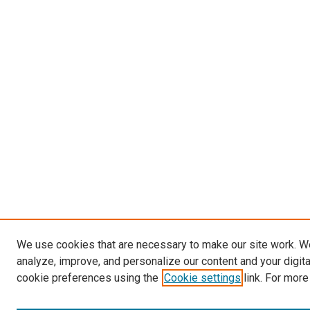
We use cookies that are necessary to make our site work. W
analyze, improve, and personalize our content and your digit
cookie preferences using the
Cookie settings
link. For more