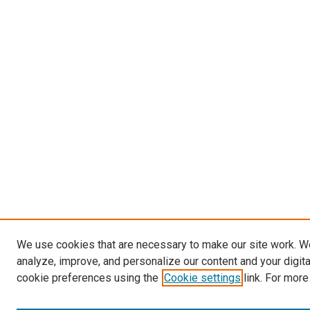
We use cookies that are necessary to make our site work. W
analyze, improve, and personalize our content and your digit
cookie preferences using the
Cookie settings
link. For more