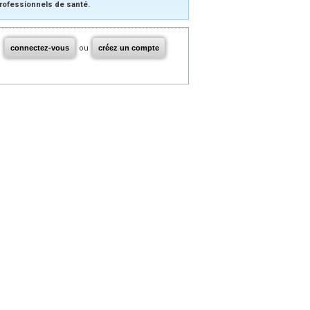
rofessionnels de santé.
connectez-vous
ou
créez un compte