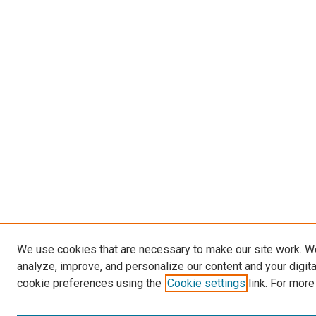
We use cookies that are necessary to make our site work. W
analyze, improve, and personalize our content and your digit
cookie preferences using the
Cookie settings
link. For more