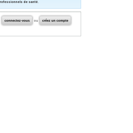
rofessionnels de santé.
connectez-vous
ou
créez un compte