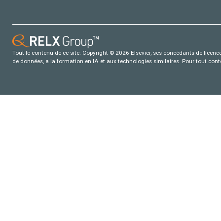
Tout le contenu de ce site: Copyright © 2026 Elsevier, ses concédants de licence e
de données, a la formation en IA et aux technologies similaires. Pour tout con