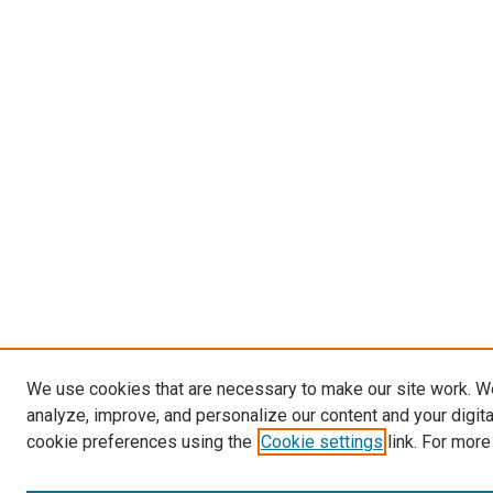
We use cookies that are necessary to make our site work. W
analyze, improve, and personalize our content and your digit
cookie preferences using the
Cookie settings
link. For more