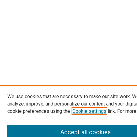
We use cookies that are necessary to make our site work. W
analyze, improve, and personalize our content and your digit
cookie preferences using the
Cookie settings
link. For more
Accept all cookies