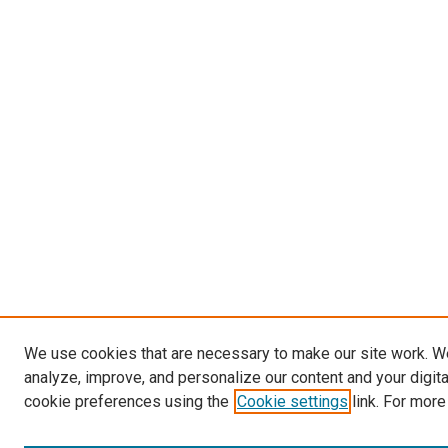
We use cookies that are necessary to make our site work. W
analyze, improve, and personalize our content and your digit
cookie preferences using the
Cookie settings
link. For more