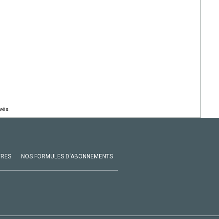
vés.
VRES
NOS FORMULES D'ABONNEMENTS