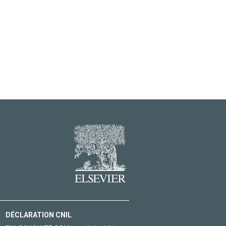
DÉCLARATION CNIL