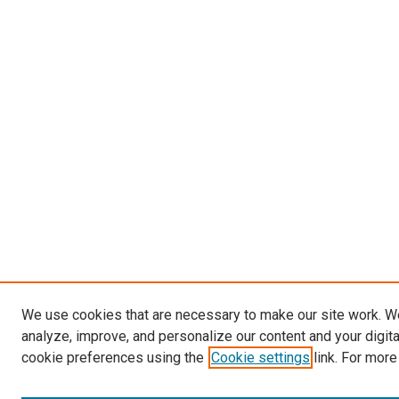
We use cookies that are necessary to make our site work. W
analyze, improve, and personalize our content and your digit
cookie preferences using the
Cookie settings
link. For more