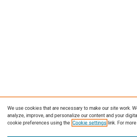
We use cookies that are necessary to make our site work. W
analyze, improve, and personalize our content and your digit
cookie preferences using the
Cookie settings
link. For more