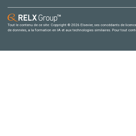
Tout le contenu de ce site: Copyright © 2026 Elsevier, ses concédants de licence e
de données, a la formation en IA et aux technologies similaires. Pour tout con