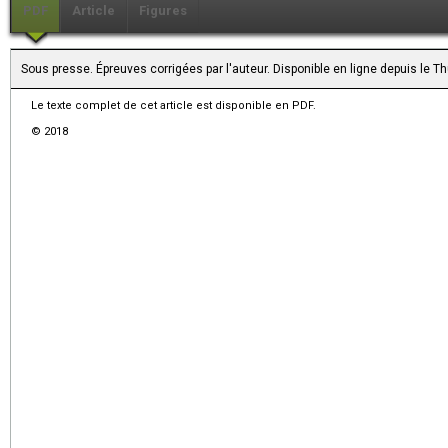
PDF
Article
Figures
Sous presse. Épreuves corrigées par l'auteur. Disponible en ligne depuis le
Le texte complet de cet article est disponible en PDF.
© 2018