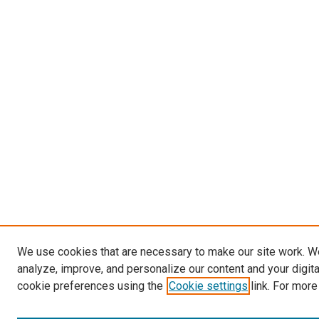
We use cookies that are necessary to make our site work. W
analyze, improve, and personalize our content and your digit
cookie preferences using the
Cookie settings
link. For more