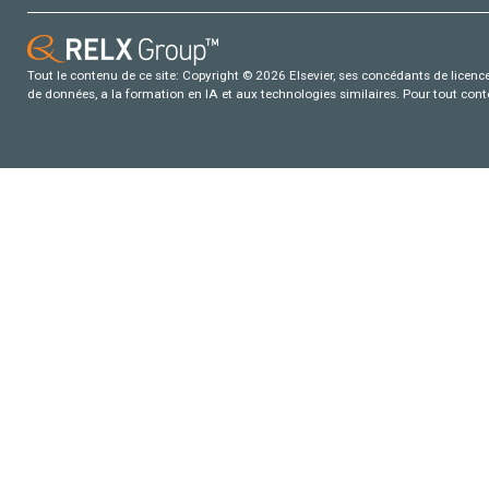
Tout le contenu de ce site: Copyright © 2026 Elsevier, ses concédants de licence e
de données, a la formation en IA et aux technologies similaires. Pour tout con