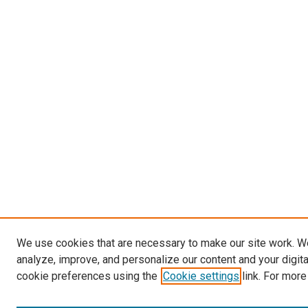
We use cookies that are necessary to make our site work. W
analyze, improve, and personalize our content and your digit
cookie preferences using the
Cookie settings
link. For more