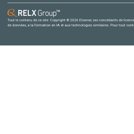
Tout le contenu de ce site: Copyright © 2026 Elsevier, ses concédants de licence e
de données, a la formation en IA et aux technologies similaires. Pour tout con