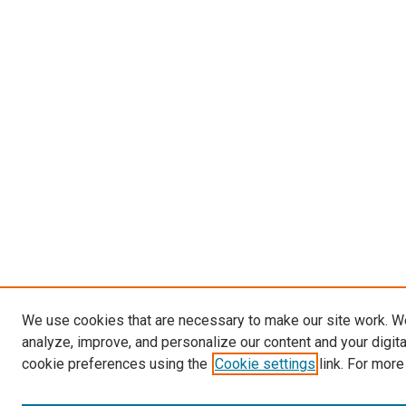
We use cookies that are necessary to make our site work. W
analyze, improve, and personalize our content and your digit
cookie preferences using the
Cookie settings
link. For more