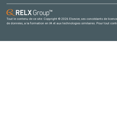
Tout le contenu de ce site: Copyright © 2026 Elsevier, ses concédants de licence e
de données, a la formation en IA et aux technologies similaires. Pour tout con