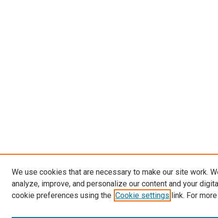
We use cookies that are necessary to make our site work. W
analyze, improve, and personalize our content and your digit
cookie preferences using the
Cookie settings
link. For more