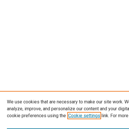
We use cookies that are necessary to make our site work. W
analyze, improve, and personalize our content and your digit
cookie preferences using the
Cookie settings
link. For more