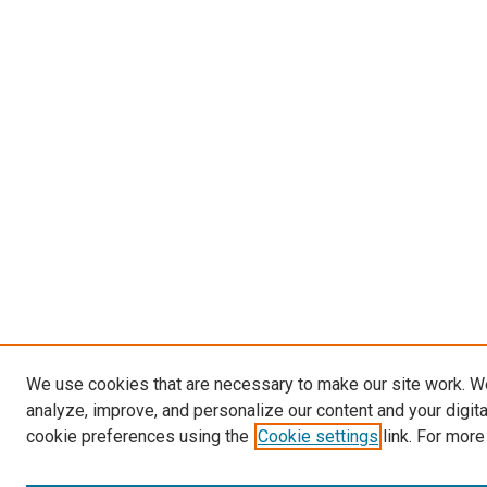
We use cookies that are necessary to make our site work. W
analyze, improve, and personalize our content and your digit
cookie preferences using the
Cookie settings
link. For more