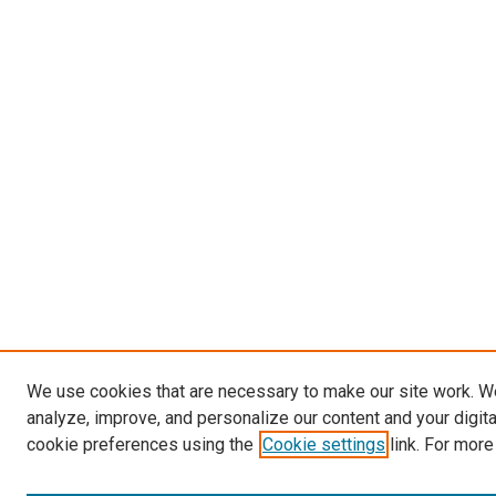
We use cookies that are necessary to make our site work. W
analyze, improve, and personalize our content and your digit
cookie preferences using the
Cookie settings
link. For more