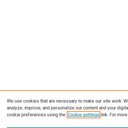
We use cookies that are necessary to make our site work. W
analyze, improve, and personalize our content and your digit
cookie preferences using the
Cookie settings
link. For more