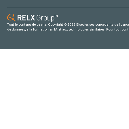
Tout le contenu de ce site: Copyright © 2026 Elsevier, ses concédants de licence e
de données, a la formation en IA et aux technologies similaires. Pour tout con