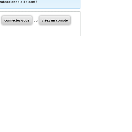
rofessionnels de santé.
connectez-vous
ou
créez un compte